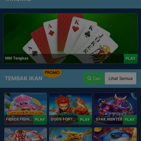
MM Tangkas
PLAY
PROMO
TEMBAK IKAN
Cari
Lihat Semua
FIERCE FISHING
GODS FORTUNE FISHING
STAR HUNTER
PLAY
PLAY
PLAY