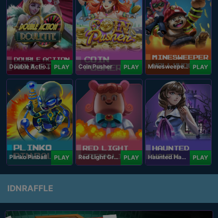
Double Action Roulette
Coin Pusher
Minesweeper Hollywood
PLAY
PLAY
PLAY
Plinko Pinball
Red Light Green Light
Haunted Haven
PLAY
PLAY
PLAY
IDNRAFFLE