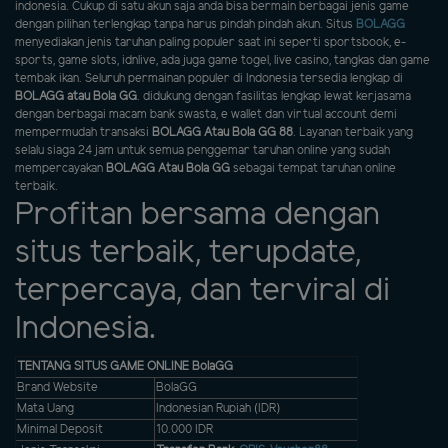
indonesia. Cukup di satu akun saja anda bisa bermain berbagai jenis game
dengan pilihan terlengkap tanpa harus pindah pindah akun. Situs
BOLAGG
menyediakan jenis taruhan paling populer saat ini seperti sportsbook, e-
sports, game slots, idnlive, ada juga game togel, live casino, tangkas dan game
tembak ikan. Seluruh permainan populer di Indonesia tersedia lengkap di
BOLAGG atau Bola GG
. didukung dengan fasilitas lengkap lewat kerjasama
dengan berbagai macam bank swasta, e wallet dan virtual account demi
mempermudah transaksi
BOLAGG Atau Bola GG 88
. Layanan terbaik yang
selalu siaga 24 jam untuk semua penggemar taruhan online yang sudah
mempercayakan
BOLAGG Atau Bola GG
sebagai tempat taruhan online
terbaik.
Profitan bersama dengan
situs terbaik, terupdate,
terpercaya, dan terviral di
Indonesia.
TENTANG SITUS GAME ONLINE BolaGG
Brand Website
BolaGG
Mata Uang
Indonesian Rupiah (IDR)
Minimal Deposit
10.000 IDR