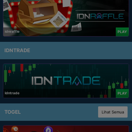
idnraffle
PLAY
IDNTRADE
Idntrade
PLAY
TOGEL
Lihat Semua