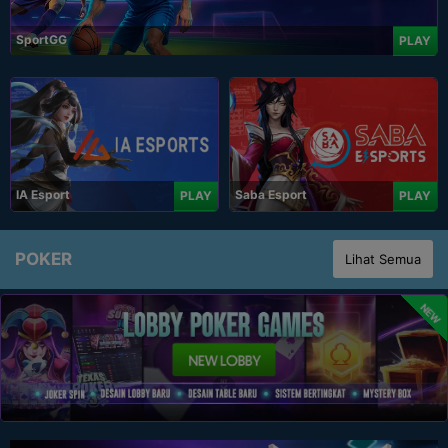
SportGG
PLAY
IA Esport
Saba Esport
PLAY
PLAY
POKER
Lihat Semua
NEW