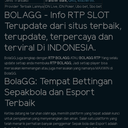
Jenis Transaksi
Transfer Bank,
QRIS
,
Voucher88
.
Provider Terbaik Lainnya
IDN Live, IDN Poker, Ubo bet, Sbo bet
BOLAGG - Info RTP SLOT
Terupdate dari situs terbaik,
terupdate, terpercaya dan
terviral Di INDONESIA.
BolaGG juga lengkap dengan
RTP BOLAGG
ATAU
BOLAGG RTP
Yang selalu
update setiap anda membuka
RTP BOLAGG
, Jadi setiap player bisa
merasakan kemenangan atau juga merasakan yang namanya MAXWIN di
BolaGG.
BolaGG: Tempat Bettingan
Sepakbola dan Esport
Terbaik
Ketika datang ke taruhan olahraga, memilih platform yang tepat adalah kunci
untuk pengalaman yang menyenangkan dan aman. Salah satu platform yang
telah menarik perhatian banyak penggemar Sepak bola dan Esport adalah