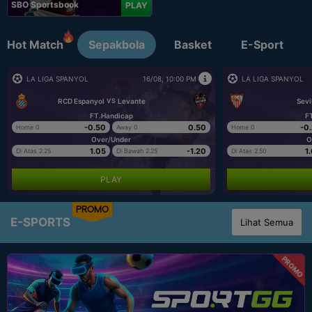
SBO Sportsbook
PLAY
Hot Match
Sepakbola
Basket
E-Sport
LA LIGA SPANYOL
16/08, 10:00 PM
LA LIGA SPANYOL
Sevilla
VS
Rayo Vallecano
Celta V
FT.Handicap
F
-0.25
0.25
-0
Home 0
Away 0
Home 0
Over/Under
O
1.07
-1.05
1
Di Atas 2.50
Di Bawah 2.50
Di Atas 2.50
PLAY
PROMO
E-SPORTS
Lihat Semua
PROMO