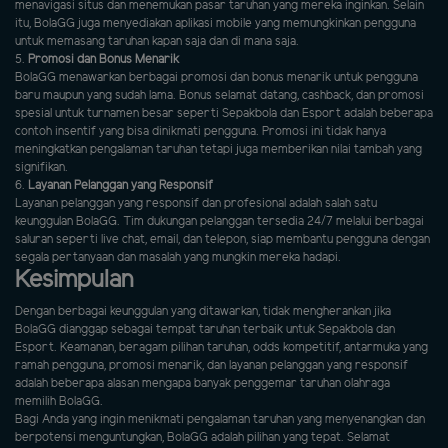
menavigasi situs dan menemukan pasar taruhan yang mereka inginkan. Selain
itu, BolaGG juga menyediakan aplikasi mobile yang memungkinkan pengguna
untuk memasang taruhan kapan saja dan di mana saja.
5.
Promosi dan Bonus Menarik
BolaGG menawarkan berbagai promosi dan bonus menarik untuk pengguna
baru maupun yang sudah lama. Bonus selamat datang, cashback, dan promosi
spesial untuk turnamen besar seperti Sepakbola dan Esport adalah beberapa
contoh insentif yang bisa dinikmati pengguna. Promosi ini tidak hanya
meningkatkan pengalaman taruhan tetapi juga memberikan nilai tambah yang
signifikan.
6.
Layanan Pelanggan yang Responsif
Layanan pelanggan yang responsif dan profesional adalah salah satu
keunggulan BolaGG. Tim dukungan pelanggan tersedia 24/7 melalui berbagai
saluran seperti live chat, email, dan telepon, siap membantu pengguna dengan
segala pertanyaan dan masalah yang mungkin mereka hadapi.
Kesimpulan
Dengan berbagai keunggulan yang ditawarkan, tidak mengherankan jika
BolaGG dianggap sebagai tempat taruhan terbaik untuk Sepakbola dan
Esport. Keamanan, beragam pilihan taruhan, odds kompetitif, antarmuka yang
ramah pengguna, promosi menarik, dan layanan pelanggan yang responsif
adalah beberapa alasan mengapa banyak penggemar taruhan olahraga
memilih BolaGG.
Bagi Anda yang ingin menikmati pengalaman taruhan yang menyenangkan dan
berpotensi menguntungkan, BolaGG adalah pilihan yang tepat. Selamat