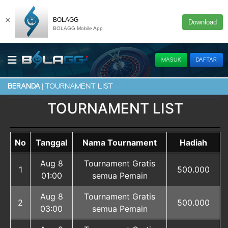
×
BOLAGG
Download
BOLAGG Mobile App
MASUK
DAFTAR
TOURNAMENT LIST
BERANDA
TOURNAMENT LIST
No
Tanggal
Nama Tournament
Hadiah
Aug 8
Tournament Gratis
1
500.000
01:00
semua Pemain
Aug 8
Tournament Gratis
2
500.000
03:00
semua Pemain