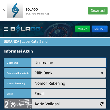
×
BOLAGG
Download
BOLAGG Mobile App
MASUK
DAFTAR
Lupa Kata Sandi
BERANDA
Informasi Akun
Username
Rekening Bank Anda
Nomor Rekening
Email