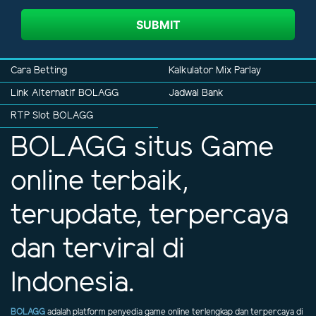
SUBMIT
Cara Betting
Kalkulator Mix Parlay
Link Alternatif BOLAGG
Jadwal Bank
RTP Slot BOLAGG
BOLAGG situs Game
online terbaik,
terupdate, terpercaya
dan terviral di
Indonesia.
BOLAGG
adalah platform penyedia game online terlengkap dan terpercaya di