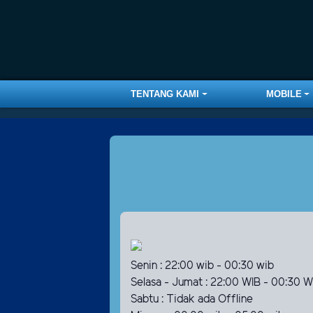
TENTANG KAMI
MOBILE
Senin : 22:00 wib - 00:30 wib
Selasa - Jumat : 22:00 WIB - 00:30 W
Sabtu : Tidak ada Offline