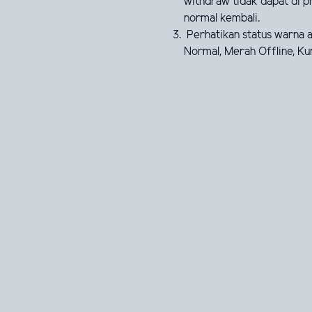
withdraw tidak dapat di 
normal kembali.
Perhatikan status warna a
Normal, Merah Offline, Ku