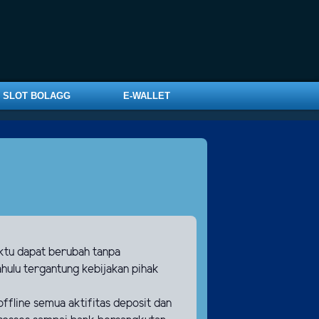
 SLOT BOLAGG
E-WALLET
tu dapat berubah tanpa
hulu tergantung kebijakan pihak
ffline semua aktifitas deposit dan