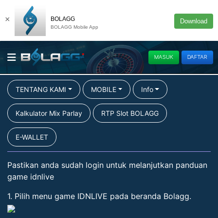
×
BOLAGG
Download
BOLAGG Mobile App
MASUK
DAFTAR
TENTANG KAMI
MOBILE
Info
Kalkulator Mix Parlay
RTP Slot BOLAGG
E-WALLET
Pastikan anda sudah login untuk melanjutkan panduan
game idnlive
1. Pilih menu game IDNLIVE pada beranda Bolagg.