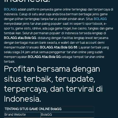
BOLAGG
adalah platform penyedia game online terlengkap dan terpercaya di
indonesia. Cukup di satu akun saja anda bisa bermain berbagai jenis game
dengan pilihan terlengkap tanpa harus pindah pindah akun. Situs
BOLAGG
menyediakan jenis taruhan paling populer saat ini seperti sportsbook, e-
sports, game slots, idnlive, ada juga game togel, live casino, tangkas dan game
tembak ikan. Seluruh permainan populer di Indonesia tersedia lengkap di
BOLAGG atau Bola GG
. didukung dengan fasilitas lengkap lewat kerjasama
dengan berbagai macam bank swasta, e wallet dan virtual account demi
mempermudah transaksi
BOLAGG Atau Bola GG 88
. Layanan terbaik yang
selalu siaga 24 jam untuk semua penggemar taruhan online yang sudah
mempercayakan
BOLAGG Atau Bola GG
sebagai tempat taruhan online
terbaik.
Profitan bersama dengan
situs terbaik, terupdate,
terpercaya, dan terviral di
Indonesia.
TENTANG SITUS GAME ONLINE BolaGG
Brand Website
BolaGG