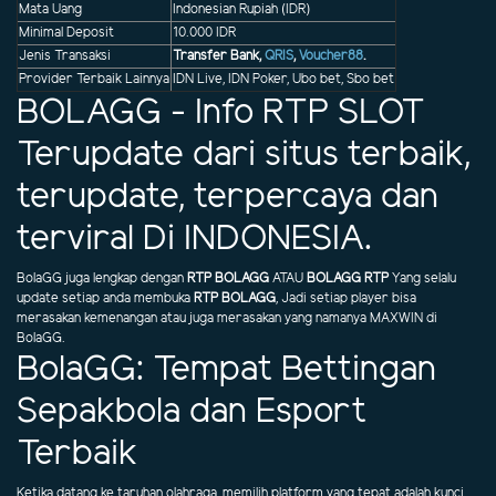
Mata Uang
Indonesian Rupiah (IDR)
Minimal Deposit
10.000 IDR
Jenis Transaksi
Transfer Bank,
QRIS
,
Voucher88
.
Provider Terbaik Lainnya
IDN Live, IDN Poker, Ubo bet, Sbo bet
BOLAGG - Info RTP SLOT
Terupdate dari situs terbaik,
terupdate, terpercaya dan
terviral Di INDONESIA.
BolaGG juga lengkap dengan
RTP BOLAGG
ATAU
BOLAGG RTP
Yang selalu
update setiap anda membuka
RTP BOLAGG
, Jadi setiap player bisa
merasakan kemenangan atau juga merasakan yang namanya MAXWIN di
BolaGG.
BolaGG: Tempat Bettingan
Sepakbola dan Esport
Terbaik
Ketika datang ke taruhan olahraga, memilih platform yang tepat adalah kunci