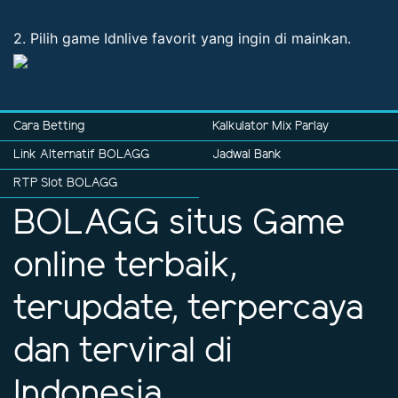
2. Pilih game Idnlive favorit yang ingin di mainkan.
Cara Betting
Kalkulator Mix Parlay
Link Alternatif BOLAGG
Jadwal Bank
RTP Slot BOLAGG
BOLAGG situs Game
online terbaik,
terupdate, terpercaya
dan terviral di
Indonesia.