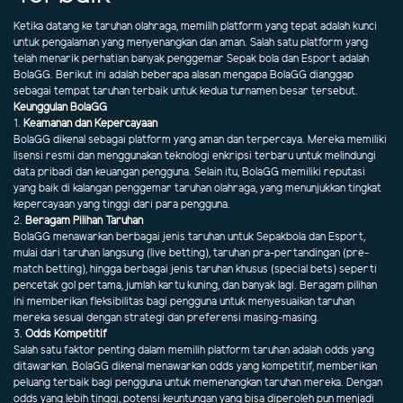
Ketika datang ke taruhan olahraga, memilih platform yang tepat adalah kunci
untuk pengalaman yang menyenangkan dan aman. Salah satu platform yang
telah menarik perhatian banyak penggemar Sepak bola dan Esport adalah
BolaGG. Berikut ini adalah beberapa alasan mengapa BolaGG dianggap
sebagai tempat taruhan terbaik untuk kedua turnamen besar tersebut.
Keunggulan BolaGG
1.
Keamanan dan Kepercayaan
BolaGG dikenal sebagai platform yang aman dan terpercaya. Mereka memiliki
lisensi resmi dan menggunakan teknologi enkripsi terbaru untuk melindungi
data pribadi dan keuangan pengguna. Selain itu, BolaGG memiliki reputasi
yang baik di kalangan penggemar taruhan olahraga, yang menunjukkan tingkat
kepercayaan yang tinggi dari para pengguna.
2.
Beragam Pilihan Taruhan
BolaGG menawarkan berbagai jenis taruhan untuk Sepakbola dan Esport,
mulai dari taruhan langsung (live betting), taruhan pra-pertandingan (pre-
match betting), hingga berbagai jenis taruhan khusus (special bets) seperti
pencetak gol pertama, jumlah kartu kuning, dan banyak lagi. Beragam pilihan
ini memberikan fleksibilitas bagi pengguna untuk menyesuaikan taruhan
mereka sesuai dengan strategi dan preferensi masing-masing.
3.
Odds Kompetitif
Salah satu faktor penting dalam memilih platform taruhan adalah odds yang
ditawarkan. BolaGG dikenal menawarkan odds yang kompetitif, memberikan
peluang terbaik bagi pengguna untuk memenangkan taruhan mereka. Dengan
odds yang lebih tinggi, potensi keuntungan yang bisa diperoleh pun menjadi