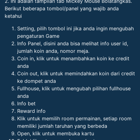
2. Ini adalah tampilan tab Mickey Mouse Bolatangkas.
Berikut beberapa tombol/panel yang wajib anda
ketahui
Setting, pilih tombol ini jika anda ingin mengubah
pengaturan Game
Info Panel, disini anda bisa melihat info user id,
jumlah koin anda, nomor meja.
Coin in, klik untuk menambahkan koin ke credit
anda
Coin out, klik untuk memindahkan koin dari credit
ke dompet anda
Fullhouse, klik untuk mengubah pilihan fullhouse
anda
Info bet
Reward info
Klik untuk memilih room permainan, setiap room
memiliki jumlah taruhan yang berbeda
Open, klik untuk membuka kartu