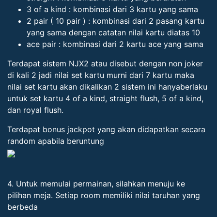
3 of a kind : kombinasi dari 3 kartu yang sama
2 pair ( 10 pair ) : kombinasi dari 2 pasang kartu
yang sama dengan catatan nilai kartu diatas 10
ace pair : kombinasi dari 2 kartu ace yang sama
Terdapat sistem NJX2 atau disebut dengan non joker
di kali 2 jadi nilai set kartu murni dari 7 kartu maka
nilai set kartu akan dikalikan 2 sistem ini hanyaberlaku
untuk set kartu 4 of a kind, straight flush, 5 of a kind,
dan royal flush.
Terdapat bonus jackpot yang akan didapatkan secara
random apabila beruntung
4. Untuk memulai permainan, silahkan menuju ke
pilihan meja. Setiap room memiliki nilai taruhan yang
berbeda