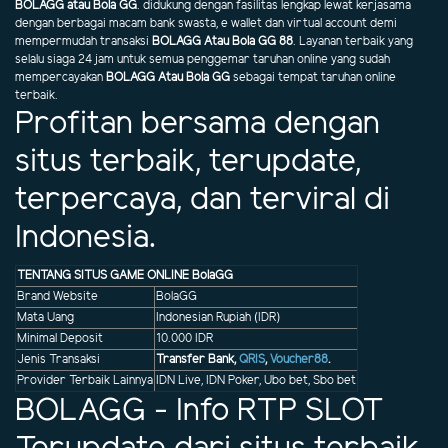
BOLAGG atau Bola GG
. didukung dengan fasilitas lengkap lewat kerjasama
dengan berbagai macam bank swasta, e wallet dan virtual account demi
mempermudah transaksi
BOLAGG Atau Bola GG 88
. Layanan terbaik yang
selalu siaga 24 jam untuk semua penggemar taruhan online yang sudah
mempercayakan
BOLAGG Atau Bola GG
sebagai tempat taruhan online
terbaik.
Profitan bersama dengan
situs terbaik, terupdate,
terpercaya, dan terviral di
Indonesia.
TENTANG SITUS GAME ONLINE BolaGG
Brand Website
BolaGG
Mata Uang
Indonesian Rupiah (IDR)
Minimal Deposit
10.000 IDR
Jenis Transaksi
Transfer Bank,
QRIS
,
Voucher88
.
Provider Terbaik Lainnya
IDN Live, IDN Poker, Ubo bet, Sbo bet
BOLAGG - Info RTP SLOT