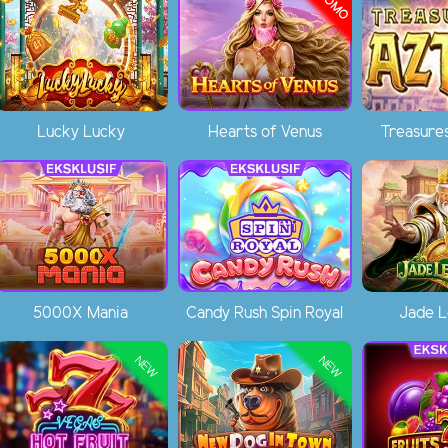
PROMO
Lucky Lucky
Hearts of Venus
Treasure
5000X Mania
Candy Rush Spin Royal
Jade 
NEW
NEW