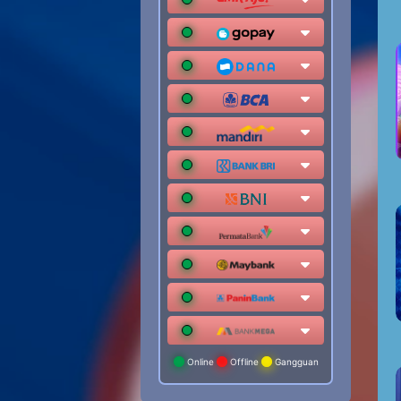
Online
Offline
Gangguan