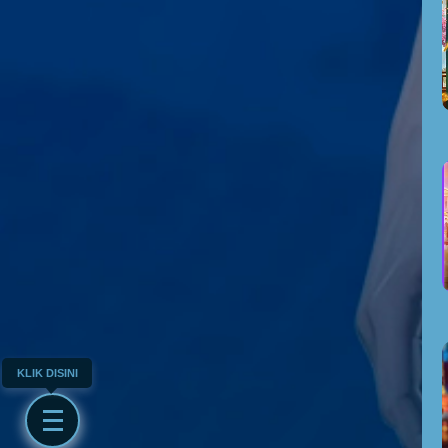
KLIK DISINI