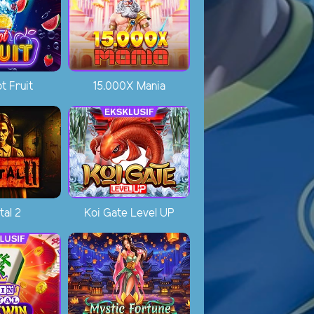
t Fruit
15.000X Mania
tal 2
Koi Gate Level UP