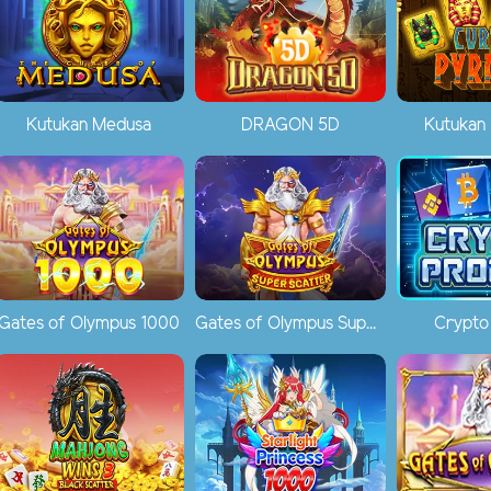
Kutukan Medusa
DRAGON 5D
Kutukan
Gates of Olympus 1000
Gates of Olympus Super Scatter
Crypto