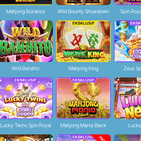
Mahjong Bonanza
Wild Bounty Showdown
Spin Roy
Wild Bandito
Mahjong King
Zeus Sp
Lucky Twins Spin Royal
Mahjong Mania Black
Luck