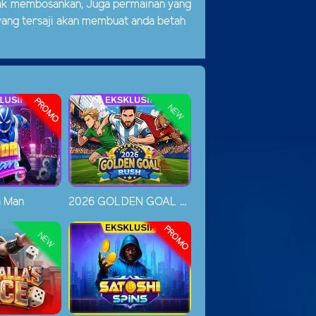
idak membosankan, Juga permainan yang
yang tersaji akan membuat anda betah
PROMO
NEW
a Man
2026 GOLDEN GOAL RUSH
PROMO
NEW