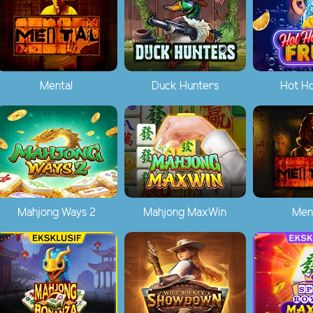
Mental
Duck Hunters
Hot Ho
Mahjong Ways 2
Mahjong MaxWin
Men