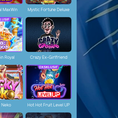
al MaxWin
Mystic Fortune Deluxe
in Royal
Crazy Ex-Girlfriend
y Neko
Hot Hot Fruit Level UP